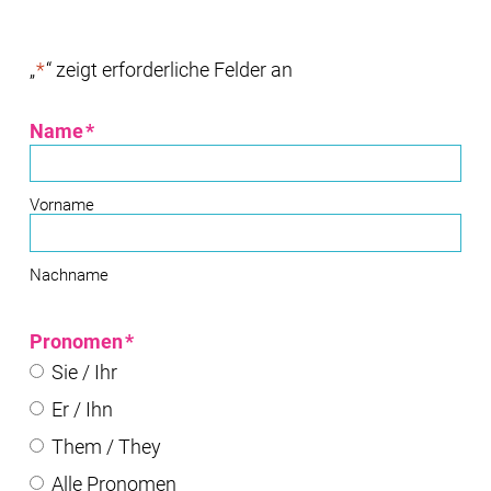
„
*
“ zeigt erforderliche Felder an
Name
*
Vorname
Nachname
Pronomen
*
Sie / Ihr
Er / Ihn
Them / They
Alle Pronomen