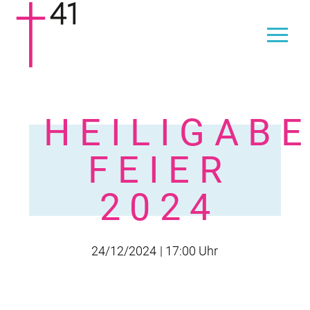
HEILIGAB
FEIER
2024
24/12/2024
| 17:00 Uhr