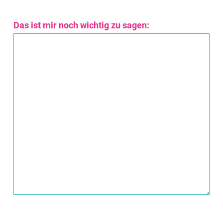
Das ist mir noch wichtig zu sagen: