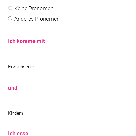
Keine Pronomen
Anderes Pronomen
Ich komme mit
Erwachsenen
und
Kindern
Ich esse