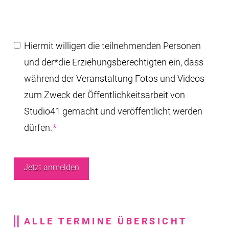
Einwilligung
*
Hiermit willigen die teilnehmenden Personen
und der*die Erziehungsberechtigten ein, dass
während der Veranstaltung Fotos und Videos
zum Zweck der Öffentlichkeitsarbeit von
Studio41 gemacht und veröffentlicht werden
dürfen.
*
ALLE TERMINE ÜBERSICHT