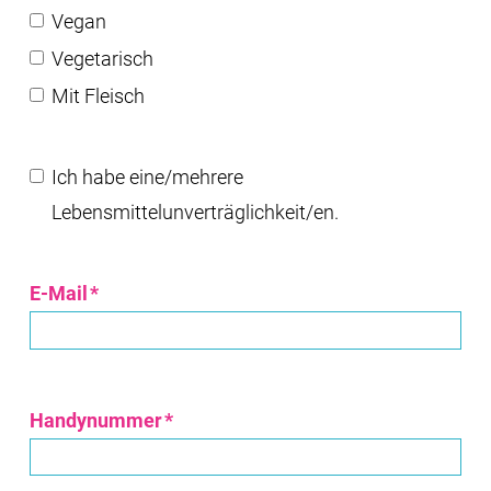
Vegan
Vegetarisch
Mit Fleisch
Lebensmittelunverträglichkeiten
Ich habe eine/mehrere
Lebensmittelunverträglichkeit/en.
E-Mail
*
Handynummer
*