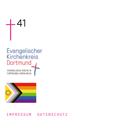
IMPRESSUM
DATENSCHUTZ