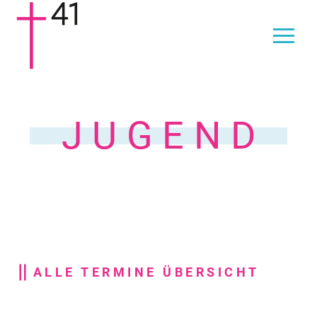
JUGEND
ALLE TERMINE ÜBERSICHT