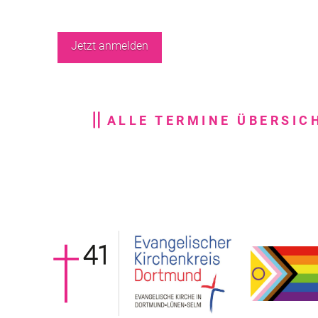
ALLE TERMINE ÜBERSIC