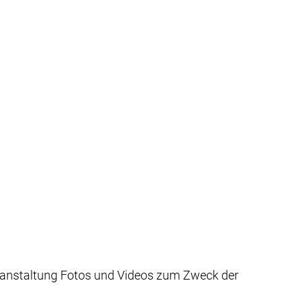
eranstaltung Fotos und Videos zum Zweck der