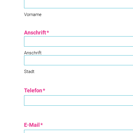
Vorname
Anschrift
*
Anschrift
Stadt
Telefon
*
E-Mail
*