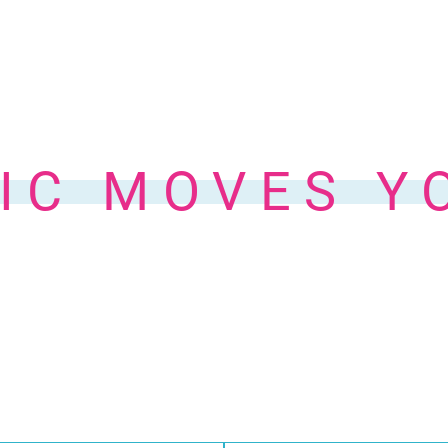
IC MOVES Y