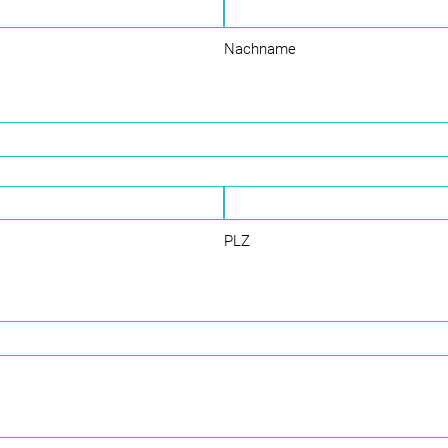
Nachname
PLZ