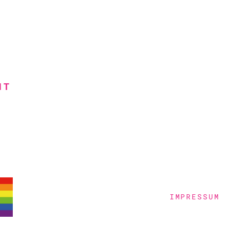
HT
IMPRESSUM