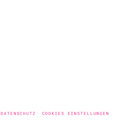
DATENSCHUTZ
COOKIES EINSTELLUNGEN